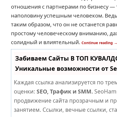
отношения с партнерами по бизнесу — 
наполовину успешным человеком. Ведь
таким образом, что он не останется ра
простому человеческому вниманию, да
солидный и влиятельный.
Continue reading
Забиваем Сайты В ТОП КУВАЛД
Уникальные возможности от 
Каждая ссылка анализируется по тре
оценки:
SEO, Трафик и SMM.
SeoHamm
продвижение сайта прозрачным и п
занятием. Ссылки, вечные ссылки, ст