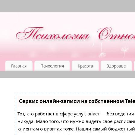
Главная
Психология
Красота
Здоровье
Сервис онлайн-записи на собственном Tel
Тот, кто работает в сфере услуг, знает — без ведени
никуда. Мало того, что нужно видеть свое расписан
клиентам о визитах тоже. Нашли самый бюджетны