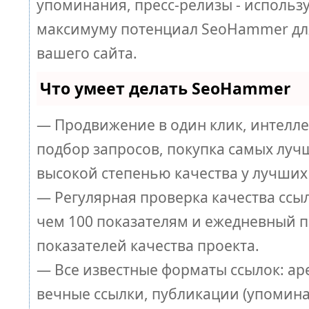
упоминания, пресс-релизы - использ
максимуму потенциал SeoHammer дл
вашего сайта.
Что умеет делать SeoHammer
— Продвижение в один клик, интелл
подбор запросов, покупка самых луч
высокой степенью качества у лучших
— Регулярная проверка качества ссы
чем 100 показателям и ежедневный п
показателей качества проекта.
— Все известные форматы ссылок: ар
вечные ссылки, публикации (упомина