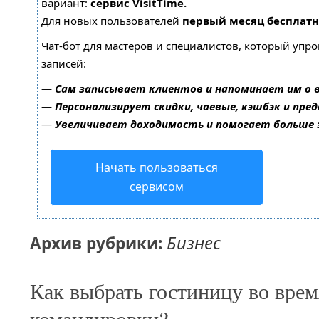
вариант:
сервис VisitTime.
Для новых пользователей
первый месяц бесплатн
Чат-бот для мастеров и специалистов, который упр
записей:
—
Сам записывает клиентов и напоминает им о 
—
Персонализирует скидки, чаевые, кэшбэк и пре
—
Увеличивает доходимость и помогает больше
Начать пользоваться
сервисом
Бизнес
Архив рубрики:
Как выбрать гостиницу во врем
командировки?