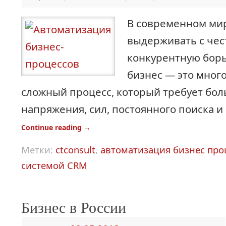
В современном ми
выдерживать с че
конкурентную борь
бизнес — это мног
сложный процесс, который требует бо
напряжения, сил, постоянного поиска и
Continue reading
→
Метки:
ctconsult
,
автоматизация бизнес про
системой CRM
Бизнес в России