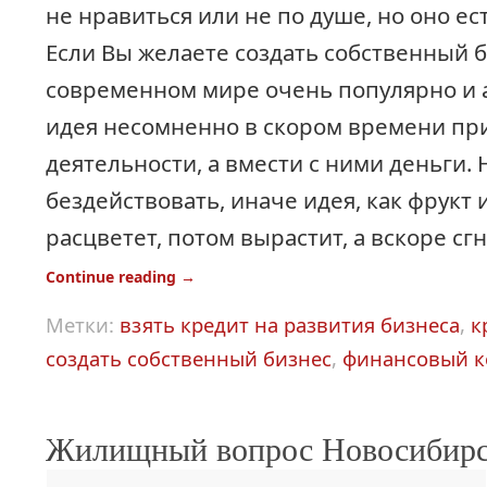
не нравиться или не по душе, но оно ес
Если Вы желаете создать собственный б
современном мире очень популярно и а
идея несомненно в скором времени пр
деятельности, а вмести с ними деньги. 
бездействовать, иначе идея, как фрукт
расцветет, потом вырастит, а вскоре сг
Continue reading
→
Метки:
взять кредит на развития бизнеса
,
к
создать собственный бизнес
,
финансовый к
Жилищный вопрос Новосибирс