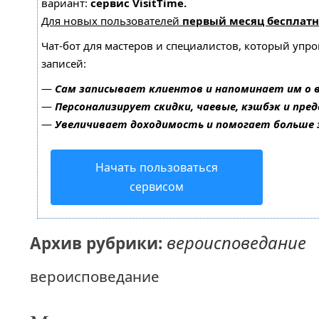
вариант:
сервис VisitTime.
Для новых пользователей
первый месяц бесплатн
Чат-бот для мастеров и специалистов, который упр
записей:
—
Сам записывает клиентов и напоминает им о 
—
Персонализирует скидки, чаевые, кэшбэк и пре
—
Увеличивает доходимость и помогает больше
Начать пользоваться
сервисом
вероисповедание
Архив рубрики:
вероисповедание