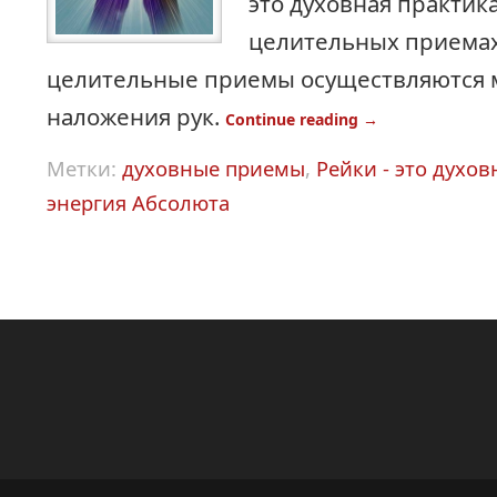
это духовная практика
целительных приемах
целительные приемы осуществляются 
наложения рук.
Continue reading
→
Метки:
духовные приемы
,
Рейки - это духов
энергия Абсолюта