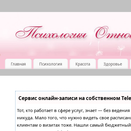
Главная
Психология
Красота
Здоровье
Сервис онлайн-записи на собственном Tel
Тот, кто работает в сфере услуг, знает — без ведени
никуда. Мало того, что нужно видеть свое расписан
клиентам о визитах тоже. Нашли самый бюджетны