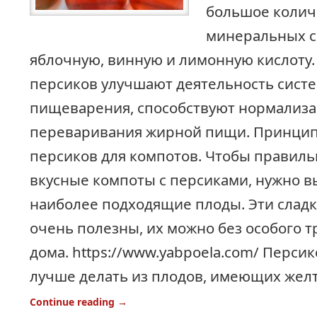
большое колич
минеральных со
яблочную, винную и лимонную кислоту.
персиков улучшают деятельность сист
пищеварения, способствуют нормализа
переваривания жирной пищи. Принцип
персиков для компотов. Чтобы правиль
вкусные компоты с персиками, нужно 
наиболее подходящие плоды. Эти слад
очень полезны, их можно без особого т
дома. https://www.yabpoela.com/ Перси
лучше делать из плодов, имеющих желт
Continue reading
→