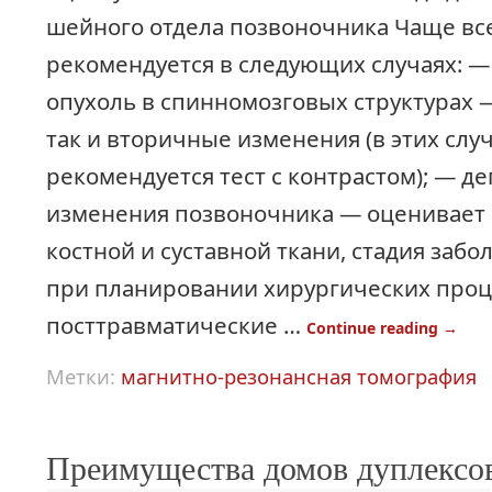
шейного отдела позвоночника Чаще все
рекомендуется в следующих случаях: —
опухоль в спинномозговых структурах 
так и вторичные изменения (в этих случ
рекомендуется тест с контрастом); — д
изменения позвоночника — оценивает 
костной и суставной ткани, стадия заб
при планировании хирургических проц
посттравматические …
Continue reading
→
Метки:
магнитно-резонансная томография
Преимущества домов дуплексо