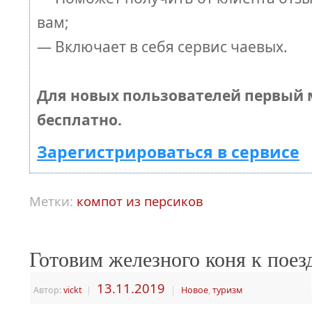
вам;
— Включает в себя сервис чаевых.
Для новых пользователей первый 
бесплатно.
Зарегистрироваться в сервисе
Метки:
компот из персиков
Готовим железного коня к поез
13.11.2019
Автор:
vickt
|
|
Новое
,
туризм