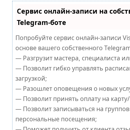
Сервис онлайн-записи на собс
Telegram-боте
Попробуйте сервис онлайн-записи Vis
основе вашего собственного Telegram
— Разгрузит мастера, специалиста и
— Позволит гибко управлять распис
загрузкой;
— Разошлет оповещения о новых услу
— Позволит принять оплату на карту
— Позволит записываться на группов
персональные посещения;
— Поможет получить от клиента отзы