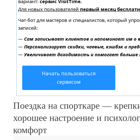
вариант:
сервис VisitTime.
Для новых пользователей
первый месяц бесплатн
Чат-бот для мастеров и специалистов, который упр
записей:
—
Сам записывает клиентов и напоминает им о 
—
Персонализирует скидки, чаевые, кэшбэк и пре
—
Увеличивает доходимость и помогает больше
Начать пользоваться
сервисом
Поездка на спорткаре — крепк
хорошее настроение и психоло
комфорт