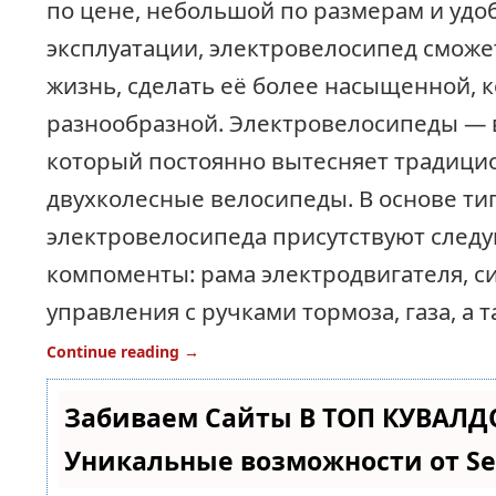
по цене, небольшой по размерам и удо
эксплуатации, электровелосипед сможе
жизнь, сделать её более насыщенной, 
разнообразной. Электровелосипеды — 
который постоянно вытесняет традиц
двухколесные велосипеды. В основе ти
электровелосипеда присутствуют след
компоменты: рама электродвигателя, с
управления с ручками тормоза, газа, а т
Continue reading
→
Забиваем Сайты В ТОП КУВАЛД
Уникальные возможности от 