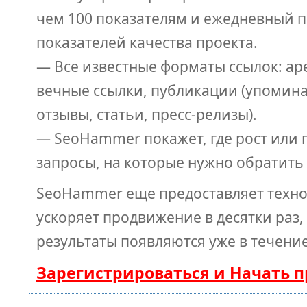
чем 100 показателям и ежедневный п
показателей качества проекта.
— Все известные форматы ссылок: ар
вечные ссылки, публикации (упомина
отзывы, статьи, пресс-релизы).
— SeoHammer покажет, где рост или п
запросы, на которые нужно обратить
SeoHammer еще предоставляет техн
ускоряет продвижение в десятки раз,
результаты появляются уже в течение
Зарегистрироваться и Начать 