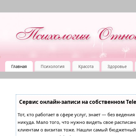
Главная
Психология
Красота
Здоровье
Сервис онлайн-записи на собственном Tel
Тот, кто работает в сфере услуг, знает — без ведени
никуда. Мало того, что нужно видеть свое расписан
клиентам о визитах тоже. Нашли самый бюджетны