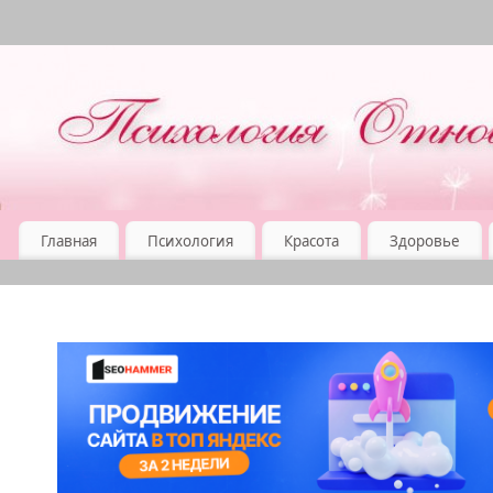
Главная
Психология
Красота
Здоровье