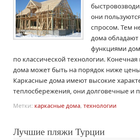
быстровозводи
они пользуютс
спросом. Тем н
дома обладают
функциями дом
по классической технологии. Конечная 
дома может быть на порядок ниже цены
Каркасные дома имеют высокие характ
теплосбережения, они долговечные и 
Метки:
каркасные дома
,
технологии
Лучшие пляжи Турции