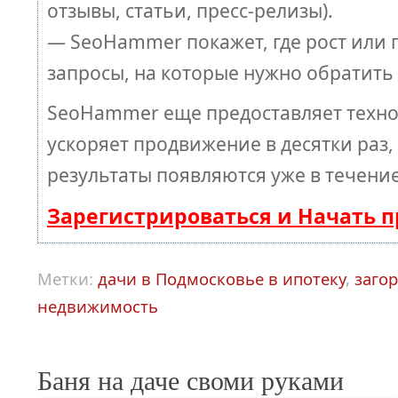
отзывы, статьи, пресс-релизы).
— SeoHammer покажет, где рост или п
запросы, на которые нужно обратить
SeoHammer еще предоставляет техн
ускоряет продвижение в десятки раз,
результаты появляются уже в течение
Зарегистрироваться и Начать 
Метки:
дачи в Подмосковье в ипотеку
,
заго
недвижимость
Баня на даче своми руками