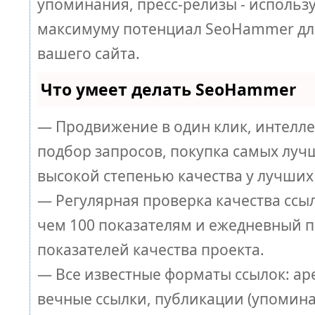
упоминания, пресс-релизы - использ
максимуму потенциал SeoHammer дл
вашего сайта.
Что умеет делать SeoHammer
— Продвижение в один клик, интелл
подбор запросов, покупка самых луч
высокой степенью качества у лучших
— Регулярная проверка качества ссы
чем 100 показателям и ежедневный п
показателей качества проекта.
— Все известные форматы ссылок: ар
вечные ссылки, публикации (упомина