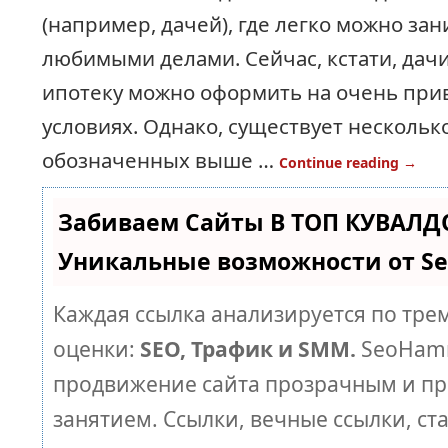
(например, дачей), где легко можно за
любимыми делами. Сейчас, кстати, дач
ипотеку можно оформить на очень при
условиях. Однако, существует несколь
обозначенных выше …
Continue reading
→
Забиваем Сайты В ТОП КУВАЛД
Уникальные возможности от 
Каждая ссылка анализируется по тре
оценки:
SEO, Трафик и SMM.
SeoHamm
продвижение сайта прозрачным и п
занятием. Ссылки, вечные ссылки, ст