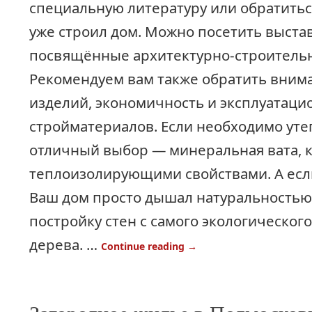
специальную литературу или обратиться 
уже строил дом. Можно посетить выста
посвящённые архитектурно-строительн
Рекомендуем вам также обратить внима
изделий, экономичность и эксплуатаци
стройматериалов. Если необходимо утеп
отличный выбор — минеральная вата, к
теплоизолирующими свойствами. А если
Ваш дом просто дышал натуральностью
постройку стен с самого экологическог
дерева. …
Continue reading
→