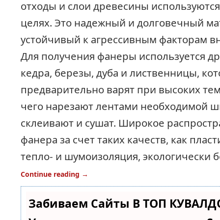
отходы и слои древесины используются
целях. Это надежный и долговечный ма
устойчивый к агрессивным факторам в
Для получения фанеры используется др
кедра, березы, дуба и лиственницы, ко
предварительно варят при высоких тем
чего нарезают лентами необходимой 
склеивают и сушат. Широкое распрост
фанера за счет таких качеств, как плас
тепло- и шумоизоляция, экологически б
Continue reading
→
Забиваем Сайты В ТОП КУВАЛД