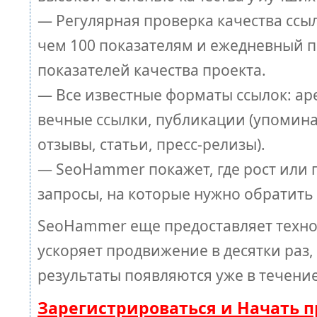
— Регулярная проверка качества ссы
чем 100 показателям и ежедневный п
показателей качества проекта.
— Все известные форматы ссылок: ар
вечные ссылки, публикации (упомина
отзывы, статьи, пресс-релизы).
— SeoHammer покажет, где рост или п
запросы, на которые нужно обратить
SeoHammer еще предоставляет техн
ускоряет продвижение в десятки раз,
результаты появляются уже в течение
Зарегистрироваться и Начать 