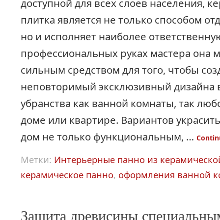
доступной для всех слоев населения, к
плитка является не только способом о
но и исполняет наиболее ответственную
профессиональных руках мастера она м
сильным средством для того, чтобы соз
неповторимый эксклюзивный дизайна 
убранства как ванной комнаты, так лю
доме или квартире. Вариантов украсит
дом не только функциональным, …
Contin
Метки:
Интерьерные панно из керамическо
керамическое панно
,
оформления ванной 
Защита древисины специальны