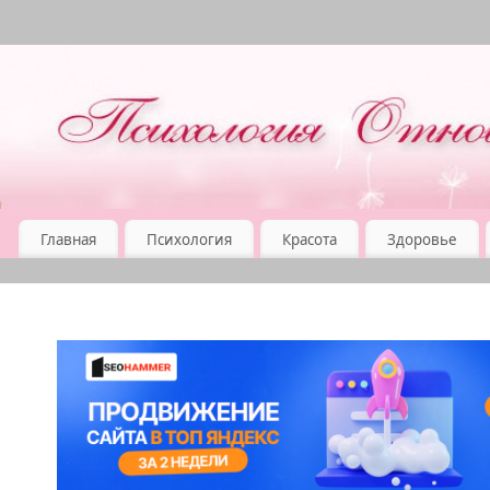
Главная
Психология
Красота
Здоровье