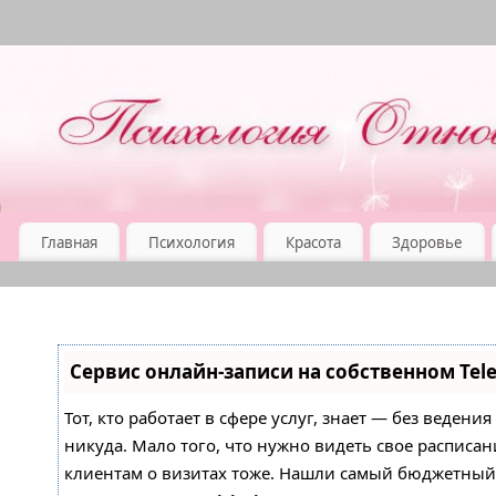
Главная
Психология
Красота
Здоровье
Сервис онлайн-записи на собственном Tel
Тот, кто работает в сфере услуг, знает — без ведени
никуда. Мало того, что нужно видеть свое расписан
клиентам о визитах тоже. Нашли самый бюджетны