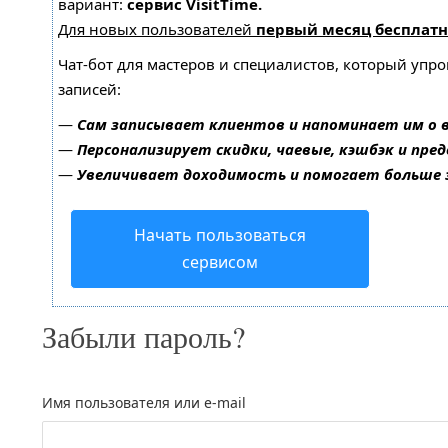
вариант:
сервис VisitTime.
Для новых пользователей
первый месяц бесплатн
Чат-бот для мастеров и специалистов, который упр
записей:
—
Сам записывает клиентов и напоминает им о 
—
Персонализирует скидки, чаевые, кэшбэк и пре
—
Увеличивает доходимость и помогает больше
Начать пользоваться
сервисом
Забыли пароль?
Имя пользователя или e-mail