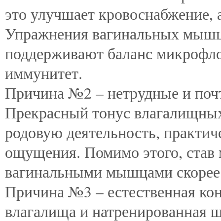
это улучшает кровоснабжение, а
Упражнения вагинальных мышц
поддерживают баланс микрофло
иммунитет.
Причина №2 – нетрудные и поч
Прекрасный тонус влагалищных
родовую деятельность, практич
ощущения. Помимо этого, став
вагинальными мышцами скорее 
Причина №3 – естественная ко
влагалища и натренированная 