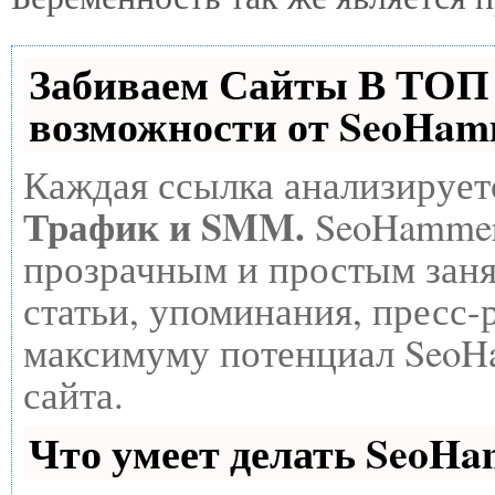
Забиваем Сайты В ТО
возможности от SeoHam
Каждая ссылка анализирует
Трафик и SMM.
SeoHammer
прозрачным и простым заня
статьи, упоминания, пресс-
максимуму потенциал SeoH
сайта.
Что умеет делать SeoH