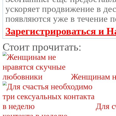
ускоряет продвижение в дес
появляются уже в течение п
Зарегистрироваться и Н
Стоит прочитать:
Женщинам н
Для с
контакта в неделю