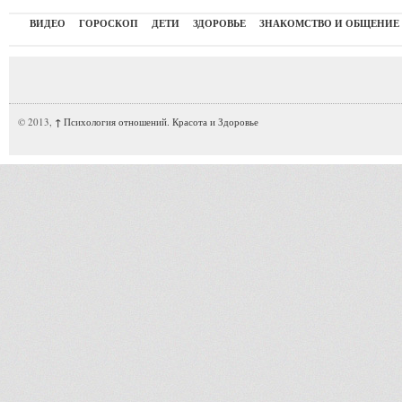
ВИДЕО
ГОРОСКОП
ДЕТИ
ЗДОРОВЬЕ
ЗНАКОМСТВО И ОБЩЕНИЕ
© 2013,
↑
Психология отношений. Красота и Здоровье