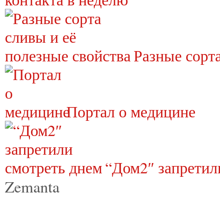
Разные сорта
Портал о медицине
“Дом2″ запретил
Zemanta