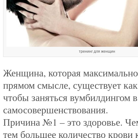
тренинг для женщин
Женщина, которая максимально 
прямом смысле, существует как
чтобы заняться вумбилдингом в
самосовершенствования.
Причина №1 – это здоровье. Ч
тем большее количество крови к