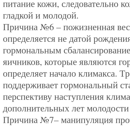
питание кожи, следовательно ко
гладкой и молодой.
Причина №6 – пожизненная вес
определяется не датой рождения
гормональным сбалансировани
яичников, которые являются г
определяет начало климакса. 
поддерживает гормональный ста
перспективу наступления клима
дополнительных лет молодости 
Причина №7– манипуляция про