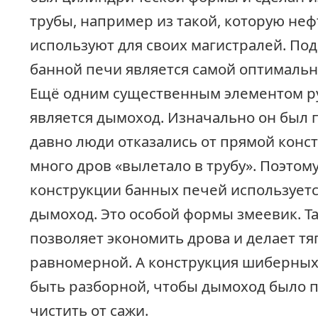
трубы, например из такой, которую не
используют для своих магистралей. По
банной печи является самой оптимальн
Ещё одним существенным элементом р
является дымоход. Изначально он был 
давно люди отказались от прямой конст
много дров «вылетало в трубу». Поэтому
конструкции банных печей использует
дымоход. Это особой формы змеевик. Т
позволяет экономить дрова и делает тя
равномерной. А конструкция шиберных
быть разборной, чтобы дымоход было п
чистить от сажи.