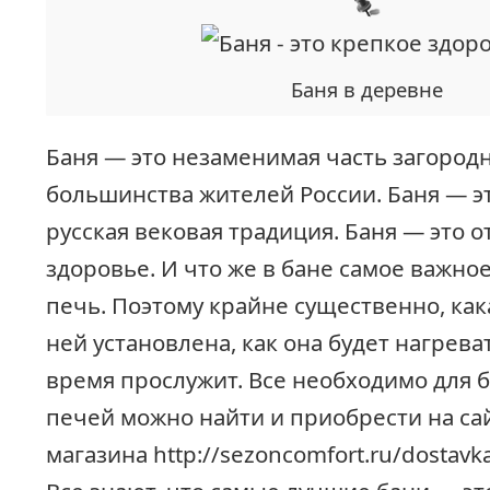
Баня в деревне
Баня — это незаменимая часть загород
большинства жителей России. Баня — э
русская вековая традиция. Баня — это 
здоровье. И что же в бане самое важно
печь. Поэтому крайне существенно, как
ней установлена, как она будет нагрева
время прослужит. Все необходимо для б
печей можно найти и приобрести на са
магазина http://sezoncomfort.ru/dostavka