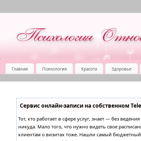
Главная
Психология
Красота
Здоровье
Сервис онлайн-записи на собственном Tel
Тот, кто работает в сфере услуг, знает — без ведени
никуда. Мало того, что нужно видеть свое расписан
клиентам о визитах тоже. Нашли самый бюджетны