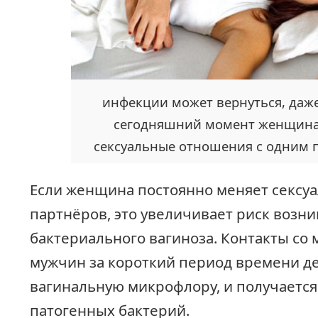
инфекции может вернуться, даже
сегодняшний момент женщина
сексуальные отношения с одним 
Если женщина постоянно меняет сексу
партнёров, это увеличивает риск возн
бактериального вагиноза. Контакты со
мужчин за короткий период времени д
вагинальную микрофлору, и получаетс
патогенных бактерий.