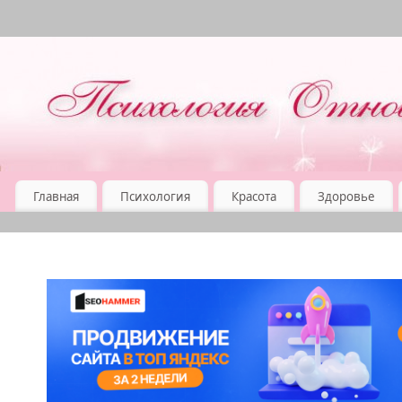
Главная
Психология
Красота
Здоровье