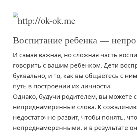
Воспитание ребенка — непрос
И самая важная, но сложная часть восп
говорить с вашим ребенком. Дети вос
буквально, и то, как вы общаетесь с ни
путь в построении их личности.
Однако, будучи родителем, вы можете с
непреднамеренные слова. К сожалению
недостаточно развит, чтобы понять, чт
непреднамеренными, и в результате он