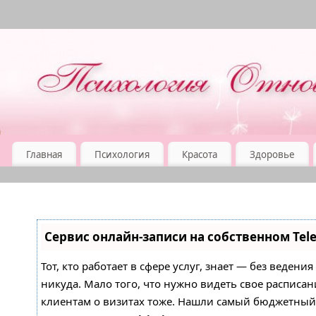
Главная
Психология
Красота
Здоровье
Сервис онлайн-записи на собственном Tel
Тот, кто работает в сфере услуг, знает — без ведени
никуда. Мало того, что нужно видеть свое расписан
клиентам о визитах тоже. Нашли самый бюджетны