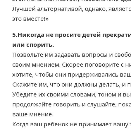
Лучшей альтернативой, однако, являетс
это вместе!»
5.Никогда не просите детей прекрат
или спорить.
Позвольте им задавать вопросы и своб
своим мнением. Скорее поговорите с н
хотите, чтобы они придерживались ваш
Скажите им, что они должны делать, и 
Убедите их своими словами, тоном и в
продолжайте говорить и слушайте, пок
ваше мнение.
Когда ваш ребенок не принимает вашу 