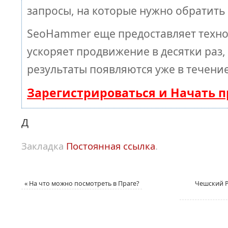
запросы, на которые нужно обратить
SeoHammer еще предоставляет техн
ускоряет продвижение в десятки раз,
результаты появляются уже в течение
Зарегистрироваться и Начать 
Д
Закладка
Постоянная ссылка
.
«
На что можно посмотреть в Праге?
Чешский Р