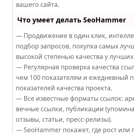
вашего сайта.
Что умеет делать SeoHammer
— Продвижение в один клик, интелл
подбор запросов, покупка самых луч
высокой степенью качества у лучших
— Регулярная проверка качества ссы
чем 100 показателям и ежедневный п
показателей качества проекта.
— Все известные форматы ссылок: ар
вечные ссылки, публикации (упомина
отзывы, статьи, пресс-релизы).
— SeoHammer покажет, где рост или п