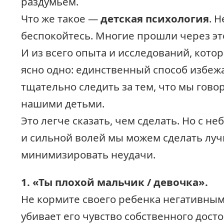
раздумьем.
Что же такое —
детская психология
. Н
беспокойтесь. Многие прошли через эт
И из всего опыта и исследований, кото
ясно одно: единственный способ избежа
тщательно следить за тем, что мы гово
нашими детьми.
Это легче сказать, чем сделать. Но с 
и сильной волей мы можем сделать луч
минимизировать неудачи.
1.
«Ты плохой мальчик / девочка».
Не кормите своего ребенка негативны
убивает его чувство собственного досто