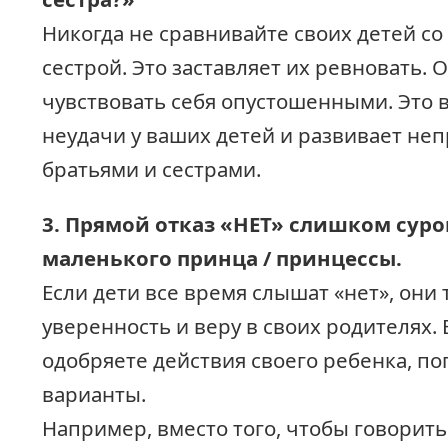
Никогда не сравнивайте своих детей со
сестрой. Это заставляет их ревновать. 
чувствовать себя опустошенными. Это 
неудачи у ваших детей и развивает не
братьями и сестрами.
3. Прямой отказ «НЕТ» слишком сур
маленького принца / принцессы.
Если дети все время слышат «нет», они
уверенность и веру в своих родителях. 
одобряете действия своего ребенка, по
варианты.
Например, вместо того, чтобы говорить