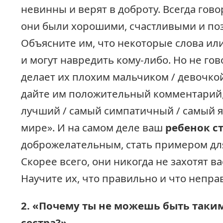
невинны и верят в доброту. Всегда гово
они были хорошими, счастливыми и по
Объясните им, что некоторые слова ил
и могут навредить кому-либо. Но не гов
делает их плохим мальчиком / девочкой
дайте им положительный комментарий,
лучший / самый симпатичный / самый я
мире». И на самом деле ваш
ребенок с
доброжелательным, стать примером для
Скорее всего, они никогда не захотят ва
Научите их, что правильно и что непра
2. «Почему ты не можешь быть таким,
сестра?»