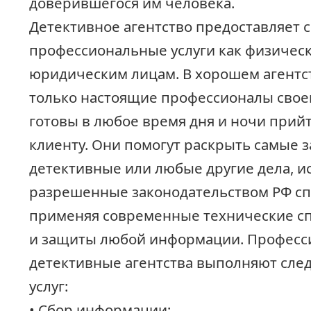
доверившегося им человека.
Детективное агентство предоставляет 
профессиональные услуги как физическ
юридическим лицам. В хорошем агентс
только настоящие профессионалы своег
готовы в любое время дня и ночи прий
клиенту. Они помогут раскрыть самые 
детективные или любые другие дела, и
разрешенные законодательством РФ сп
применяя современные технические с
и защиты любой информации. Профес
детективные агентства выполняют сл
услуг:
• Сбор информации;