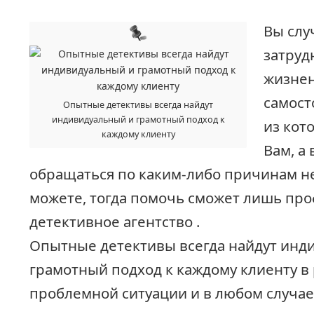
Вы слу
затруд
жизнен
самост
Опытные детективы всегда найдут
индивидуальный и грамотный подход к
из кот
каждому клиенту
Вам, а
обращаться по каким-либо причинам не
можете, тогда помочь сможет лишь пр
детективное агентство .
Опытные детективы всегда найдут инд
грамотный подход к каждому клиенту в
проблемной ситуации и в любом случае