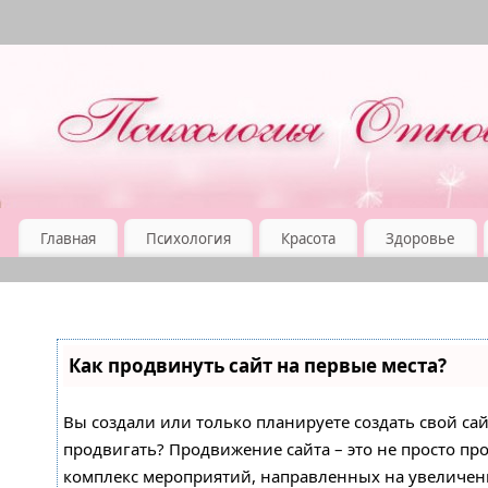
Главная
Психология
Красота
Здоровье
Как продвинуть сайт на первые места?
Вы создали или только планируете создать свой сайт
продвигать? Продвижение сайта – это не просто про
комплекс мероприятий, направленных на увеличен