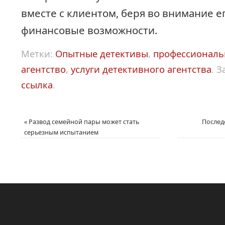
вместе с клиентом, беря во внимание е
финансовые возможности.
Метки:
Опытные детективы
,
профессиональ
агентство
,
услуги детективного агентства
.
З
ссылка
.
«
Развод семейной пары может стать
Послед
серьезным испытанием