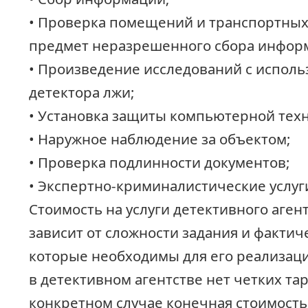
• Проверка помещений и транспортных
предмет неразрешенного сбора инфор
• Произведение исследований с испол
детектора лжи;
• Установка защиты компьютерной техн
• Наружное наблюдение за объектом;
• Проверка подлинности документов;
• Экспертно-криминалистические услуг
Стоимость на услуги детективного аген
зависит от сложности задания и фактиче
которые необходимы для его реализаци
в детективном агентстве нет четких та
конкретном случае конечная стоимость