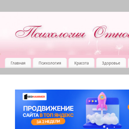
Главная
Психология
Красота
Здоровье