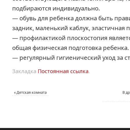
подбираются индивидуально.
— обувь для ребенка должна быть прав
задник, маленький каблук, эластичная 
— профилактикой плоскостопия являетс
общая физическая подготовка ребенка.
— регулярный гигиенический уход за ст
Закладка
Постоянная ссылка
.
«
Детская комната
В д