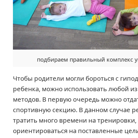
подбираем правильный комплекс 
Чтобы родители могли бороться с гипо
ребенка, можно использовать любой и
методов. В первую очередь можно отда
спортивную секцию. В данном случае р
тратить много времени на тренировки,
ориентироваться на поставленные цели