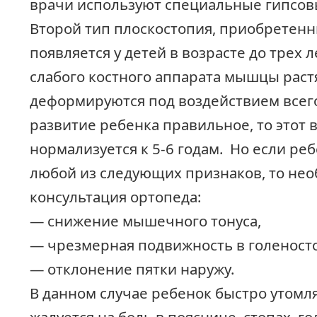
врачи используют специальные гипсов
Второй тип плоскостопия, приобретенн
появляется у детей в возрасте до трех ле
слабого костного аппарата мышцы раст
деформируются под воздействием всего
развитие ребенка правильное, то этот 
нормализуется к 5-6 годам. Но если ре
любой из следующих признаков, то не
консультация ортопеда:
— снижение мышечного тонуса,
— чрезмерная подвижность в голеносто
— отклонение пятки наружу.
В данном случае ребенок быстро утомля