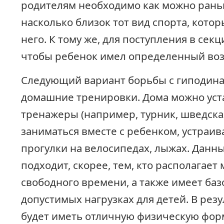
родителям необходимо как можно рань
насколько близок тот вид спорта, кото
него. К тому же, для поступления в сек
чтобы ребенок имел определенный воз
Следующий вариант борьбы с гиподин
домашние тренировки. Дома можно уст
тренажеры (например, турник, шведская
заниматься вместе с ребенком, устраи
прогулки на велосипедах, лыжах. Данн
подходит, скорее, тем, кто располагает
свободного времени, а также имеет баз
допустимых нагрузках для детей. В резу
будет иметь отличную физическую форм