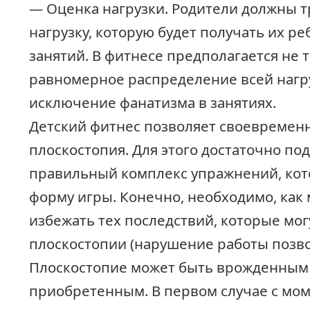
— Оценка нагрузки. Родители должны т
нагрузку, которую будет получать их р
занятий. В фитнесе предполагается не 
равномерное распределение всей нагру
исключение фанатизма в занятиях.
Детский фитнес позволяет своевременн
плоскостопия. Для этого достаточно по
правильный комплекс упражнений, кот
форму игры. Конечно, необходимо, как
избежать тех последствий, которые мог
плоскостопии (нарушение работы позво
Плоскостопие может быть врожденным
приобретенным. В первом случае с мо