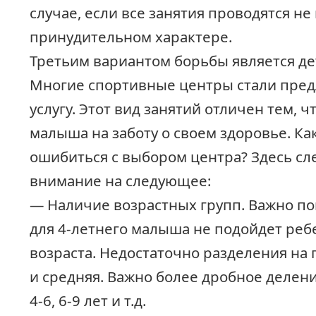
случае, если все занятия проводятся не 
принудительном характере.
Третьим вариантом борьбы является де
Многие спортивные центры стали пред
услугу. Этот вид занятий отличен тем, 
малыша на заботу о своем здоровье. Ка
ошибиться с выбором центра? Здесь сл
внимание на следующее:
— Наличие возрастных групп. Важно пон
для 4-летнего малыша не подойдет ребе
возраста. Недостаточно разделения на
и средняя. Важно более дробное деление
4-6, 6-9 лет и т.д.