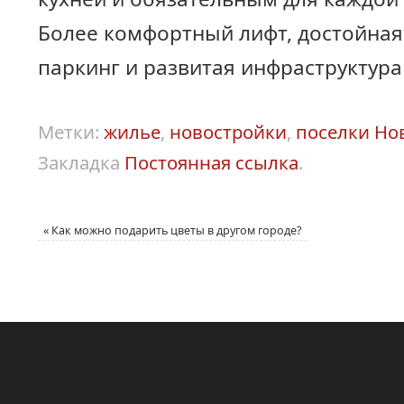
Более комфортный лифт, достойная
паркинг и развитая инфраструктура
Метки:
жилье
,
новостройки
,
поселки Но
Закладка
Постоянная ссылка
.
«
Как можно подарить цветы в другом городе?