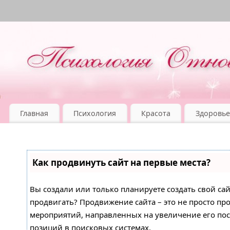
Главная
Психология
Красота
Здоровье
Как продвинуть сайт на первые места?
Вы создали или только планируете создать свой сайт
продвигать? Продвижение сайта – это не просто про
мероприятий, направленных на увеличение его по
позиций в поисковых системах.