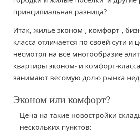
принципиальная разница?
Итак, жилье эконом-, комфорт-, биз
класса отличается по своей сути и 
несмотря на все многообразие эли
квартиры эконом- и комфорт-класс
занимают весомую долю рынка нед
Эконом или комфорт?
Цена на такие новостройки склад
нескольких пунктов: