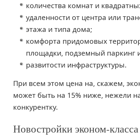
количества комнат и квадратны
удаленности от центра или тран
этажа и типа дома;
комфорта придомовых территор
площадки, подземный паркинг и 
развитости инфраструктуры.
При всем этом цена на, скажем, эк
может быть на 15% ниже, нежели н
конкурентку.
Новостройки эконом-класса