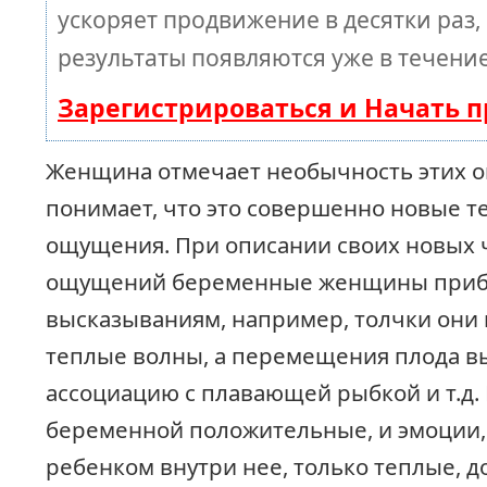
ускоряет продвижение в десятки раз,
результаты появляются уже в течение
Зарегистрироваться и Начать 
Женщина отмечает необычность этих 
понимает, что это совершенно новые т
ощущения. При описании своих новых 
ощущений беременные женщины прибе
высказываниям, например, толчки они 
теплые волны, а перемещения плода в
ассоциацию с плавающей рыбкой и т.д
беременной положительные, и эмоции
ребенком внутри нее, только теплые, д