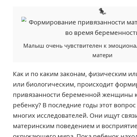
Малыш очень чувствителен к эмоциона
матери
Как и по каким законам, физическим и
или биологическим, происходит форм
привязанности беременной женщины к
ребенку? В последние годы этот вопрос
многих исследователей. Они ищут связ
материнским поведением и восприяти
окружающего мира. Пока ребенок нахо