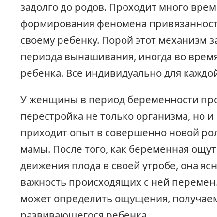
задолго до родов. Проходит много врем
формирования феномена привязанност
своему ребенку. Порой этот механизм з
периода вынашивания, иногда во вре
ребенка. Все индивидуально для кажд
У женщины в период беременности пр
перестройка не только организма, но и
приходит опыт в совершенно новой ро
мамы. После того, как беременная ощу
движения плода в своей утробе, она яс
важность происходящих с ней перемен.
может определить ощущения, получаем
развивающегося ребенка.