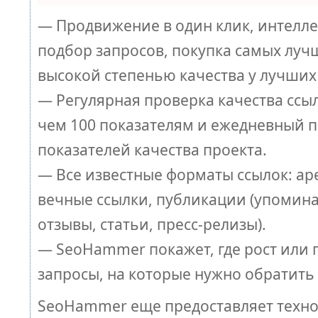
— Продвижение в один клик, интелл
подбор запросов, покупка самых луч
высокой степенью качества у лучших
— Регулярная проверка качества ссы
чем 100 показателям и ежедневный п
показателей качества проекта.
— Все известные форматы ссылок: ар
вечные ссылки, публикации (упомина
отзывы, статьи, пресс-релизы).
— SeoHammer покажет, где рост или п
запросы, на которые нужно обратить
SeoHammer еще предоставляет техн