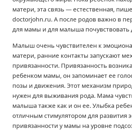
матери, эта связь — естественная, пиш
doctorjohn.ru. А после родов важно в п
для мамы и для малыша почувствовать д
Малыш очень чувствителен к эмоцион
матери, ранние контакты запускают ме
привязанности. Привязанность возника
ребенком мамы, он запоминает ее голос,
позы и движения. Этот механизм приро
нужен для выживания рода. Мама чувст
малыша также как и он ее. Улыбка ребе
отличным стимулятором для развития 
привязанности у мамы на уровне подсо