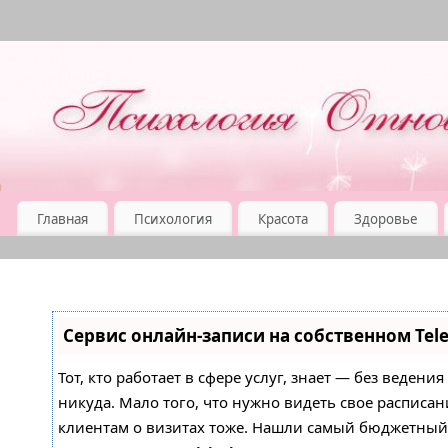
Главная
Психология
Красота
Здоровье
Сервис онлайн-записи на собственном Tel
Тот, кто работает в сфере услуг, знает — без ведени
никуда. Мало того, что нужно видеть свое расписан
клиентам о визитах тоже. Нашли самый бюджетны