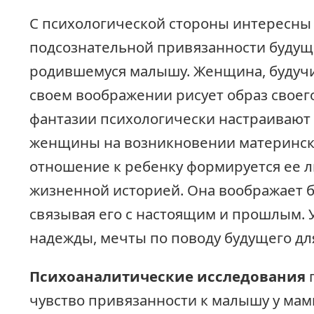
С психологической стороны интересны
подсознательной привязанности будущ
родившемуся малышу. Женщина, будуч
своем воображении рисует образ своего
фантазии психологически настраивают
женщины на возникновении материнско
отношение к ребенку формируется ее 
жизненной историей. Она воображает 
связывая его с настоящим и прошлым. 
надежды, мечты по поводу будущего дл
Психоаналитические исследования
п
чувство привязанности к малышу у мам