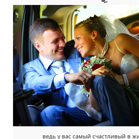
ведь у вас самый счастливый в ж