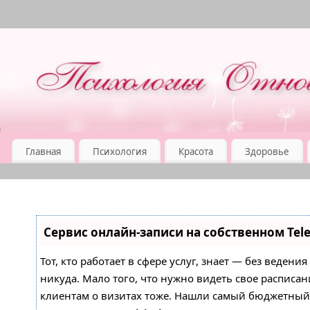
Главная
Психология
Красота
Здоровье
Сервис онлайн-записи на собственном Tel
Тот, кто работает в сфере услуг, знает — без ведени
никуда. Мало того, что нужно видеть свое расписан
клиентам о визитах тоже. Нашли самый бюджетны