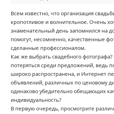
Всем известно, что организация свадь
кропотливое и волнительное. Очень хоч
знаменательный день запомнился на до
помогут, несомненно, качественные фо
сделанные профессионалом.
Как же выбрать свадебного фотографа? 
потеряться среди предложений, ведь п
широко распространена, и Интернет пе
объявлений, различных по ценовому ди
одинаково убедительно обещающих ка
индивидуальность?
В первую очередь, просмотрите разл