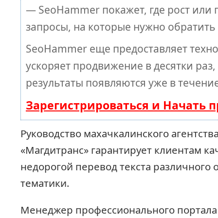
— SeoHammer покажет, где рост или п
запросы, на которые нужно обратить
SeoHammer еще предоставляет техн
ускоряет продвижение в десятки раз,
результаты появляются уже в течение
Зарегистрироваться и Начать 
Руководство махачкалинского агентств
«Магдитранс» гарантирует клиентам ка
недорогой перевод текста различного 
тематики.
Менеджер профессионального портала