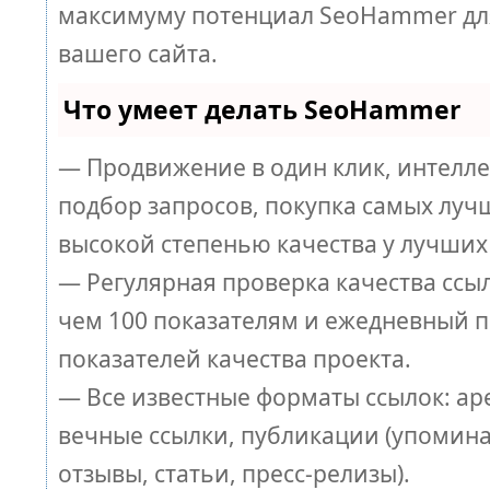
максимуму потенциал SeoHammer дл
вашего сайта.
Что умеет делать SeoHammer
— Продвижение в один клик, интелл
подбор запросов, покупка самых луч
высокой степенью качества у лучших
— Регулярная проверка качества ссы
чем 100 показателям и ежедневный п
показателей качества проекта.
— Все известные форматы ссылок: ар
вечные ссылки, публикации (упомина
отзывы, статьи, пресс-релизы).