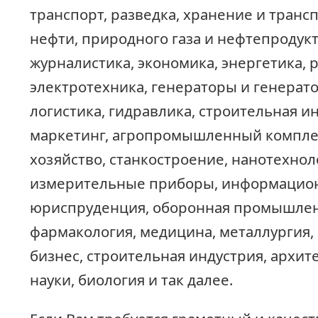
транспорт, разведка, хранение и транс
нефти, природного газа и нефтепродукт
журналистика, экономика, энергетика, 
электротехника, генераторы и генерат
логистика, гидравлика, строительная и
маркетинг, агропромышленный комплек
хозяйство, станкостроение, нанотехнол
измерительные приборы, информацион
юриспруденция, оборонная промышлен
фармакология, медицина, металлургия
бизнес, строительная индустрия, архит
науки, биология и так далее.