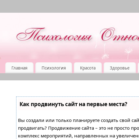
Главная
Психология
Красота
Здоровье
Как продвинуть сайт на первые места?
Вы создали или только планируете создать свой сайт
продвигать? Продвижение сайта – это не просто про
комплекс мероприятий, направленных на увеличен