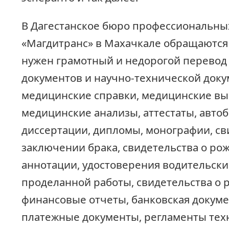
В Дагестанское бюро профессиональны
«Магдитранс» в Махачкале обращаются
нужен грамотный и недорогой перевод
документов и научно-технической доку
медицинские справки, медицинские вы
медицинские анализы, аттестаты, авто
диссертации, дипломы, монографии, св
заключении брака, свидетельства о ро
аннотации, удостоверения водительские
проделанной работы, свидетельства о р
финансовые отчеты, банковская докуме
платежные документы, регламенты тех