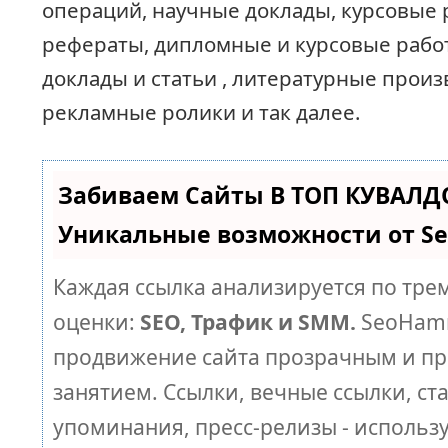
операций, научные доклады, курсовые 
рефераты, дипломные и курсовые рабо
доклады и статьи , литературные произ
рекламные ролики и так далее.
Забиваем Сайты В ТОП КУВАЛД
Уникальные возможности от 
Каждая ссылка анализируется по тре
оценки:
SEO, Трафик и SMM.
SeoHamm
продвижение сайта прозрачным и п
занятием. Ссылки, вечные ссылки, ст
упоминания, пресс-релизы - использ