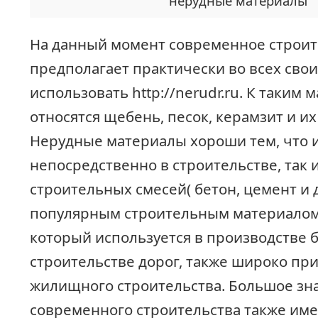
нерудные материалы
На данный момент современное строит
предполагает практически во всех сво
использовать http://nerudr.ru. К таким
относятся щебень, песок, керамзит и и
Нерудные материалы хороши тем, что и
непосредственно в строительстве, так 
строительных смесей( бетон, цемент и 
популярным строительным материалом 
который используется в производстве б
строительстве дорог, также широко пр
жилищного строительства. Большое зн
современного строительства также име