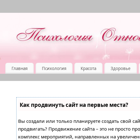
Главная
Психология
Красота
Здоровье
Как продвинуть сайт на первые места?
Вы создали или только планируете создать свой сайт
продвигать? Продвижение сайта – это не просто про
комплекс мероприятий, направленных на увеличен