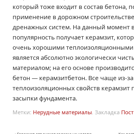
который тоже входит в состав бетона, 
применение в дорожном строительстве
дренажных систем. На данный момент 
популярность получает керамзит, кото
очень хорошими теплоизоляционными 
является абсолютно экологически чис
материалом; на его основе производит
бетон — керамзитбетон. Все чаще из-з
теплоизоляционных свойств керамзит 
засыпки фундамента.
Метки:
Нерудные материалы
.
Закладка
Пост