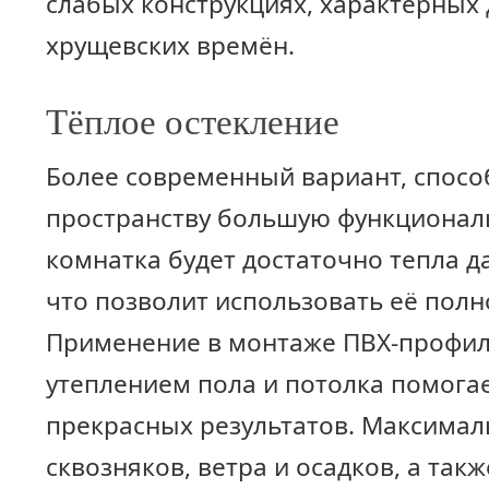
слабых конструкциях, характерных 
хрущевских времён.
Тёплое остекление
Более современный вариант, спос
пространству большую функционал
комнатка будет достаточно тепла д
что позволит использовать её полн
Применение в монтаже ПВХ-профиля
утеплением пола и потолка помога
прекрасных результатов. Максимал
сквозняков, ветра и осадков, а такж