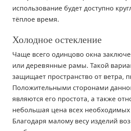
использование будет доступно круг
тёплое время.
Холодное остекление
Чаще всего одинцово окна заключ
или деревянные рамы. Такой вариа
защищает пространство от ветра, п
Положительными сторонами данно
являются его простота, а также от
небольшая цена всех необходимых
Благодаря малому весу изделий во