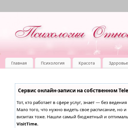
Главная
Психология
Красота
Здоровье
Сервис онлайн-записи на собственном Tel
Тот, кто работает в сфере услуг, знает — без ведени
Мало того, что нужно видеть свое расписание, но 
визитах тоже. Нашли самый бюджетный и оптимал
VisitTime.