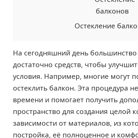
Остекление балк
На сегодняшний день большинство
достаточно средств, чтобы улучши
условия. Например, многие могут п
остеклить балкон. Эта процедура н
времени и помогает получить доп
пространство для создания целой к
зависимости от материалов, из кот
постройка, её полноценное и комф