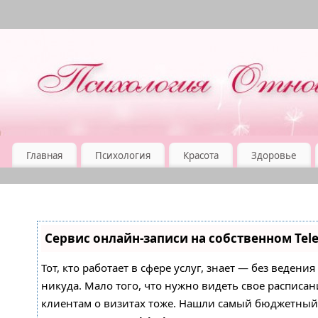
Главная
Психология
Красота
Здоровье
Сервис онлайн-записи на собственном Tel
Тот, кто работает в сфере услуг, знает — без ведени
никуда. Мало того, что нужно видеть свое расписан
клиентам о визитах тоже. Нашли самый бюджетны