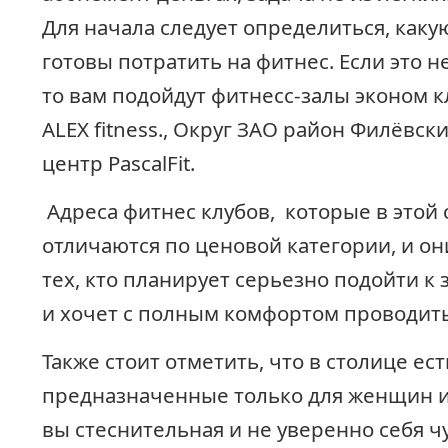
Для начала следует определиться, каку
готовы потратить на фитнес. Если это н
то вам подойдут фитнесс-залы эконом к
ALEX fitness., Округ ЗАО район Филёвск
центр PascalFit.
Адреса фитнес клубов, которые в этой 
отличаются по ценовой категории, и он
тех, кто планирует серьезно подойти к
и хочет с полным комфортом проводит
Также стоит отметить, что в столице ес
предназначенные только для женщин и
вы стеснительная и не уверенно себя ч