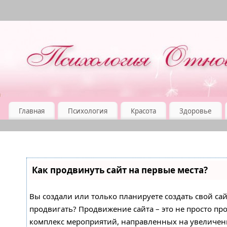
Главная
Психология
Красота
Здоровье
Как продвинуть сайт на первые места?
Вы создали или только планируете создать свой сайт
продвигать? Продвижение сайта – это не просто про
комплекс мероприятий, направленных на увеличен