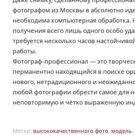
фотографом из Москвы в абсолютно иде
необходима компьютерная обработка. 
получения всего лишь одного особо уда
требуется несколько часов настойчиво
работы.
Фотограф-профессионал — это творчес
перманентно находящийся в поиске ор
нового, нетрадиционного и неожиданно
любой фотографии обрести самое для н
неповторимую и чётко выраженную ин
Метки:
высококачественного фото
,
модель
,