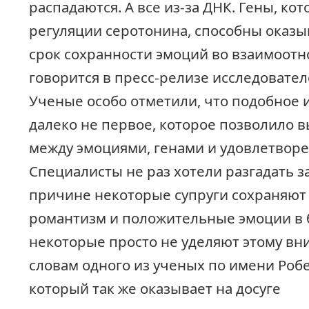
распадаются. А все из-за ДНК. Гены, ко
регуляции серотонина, способны оказы
срок сохранности эмоций во взаимоотн
говорится в пресс-релизе исследовател
Ученые особо отметили, что подобное 
далеко не первое, которое позволило в
между эмоциями, генами и удовлетворе
Специалисты не раз хотели разгадать за
причине некоторые супруги сохраняют
романтизм и положительные эмоции в б
некоторые просто не уделяют этому вн
словам одного из ученых по имени Роб
который так же оказывает на досуге