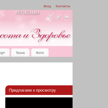
Вход
Контакты
орт
Техно
Фото
Предлагаем к просмотру