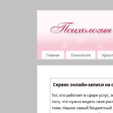
Главная
Психология
Красот
Сервис онлайн-записи на 
Тот, кто работает в сфере услуг
того, что нужно видеть свое ра
тоже. Нашли самый бюджетный