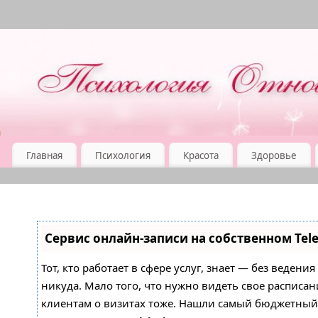
Главная
Психология
Красота
Здоровье
Сервис онлайн-записи на собственном Tel
Тот, кто работает в сфере услуг, знает — без ведени
никуда. Мало того, что нужно видеть свое расписан
клиентам о визитах тоже. Нашли самый бюджетны