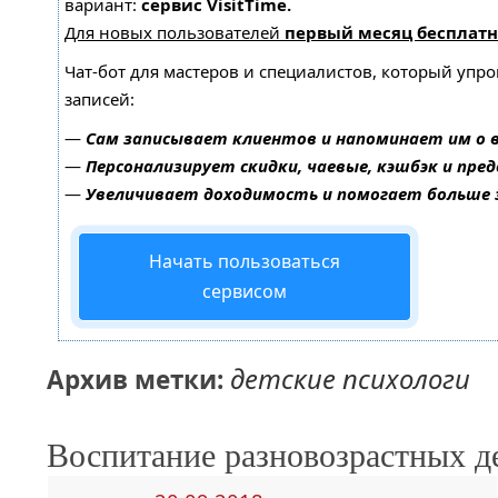
вариант:
сервис VisitTime.
Для новых пользователей
первый месяц бесплатн
Чат-бот для мастеров и специалистов, который упр
записей:
—
Сам записывает клиентов и напоминает им о 
—
Персонализирует скидки, чаевые, кэшбэк и пре
—
Увеличивает доходимость и помогает больше
Начать пользоваться
сервисом
детские психологи
Архив метки:
Воспитание разновозрастных д