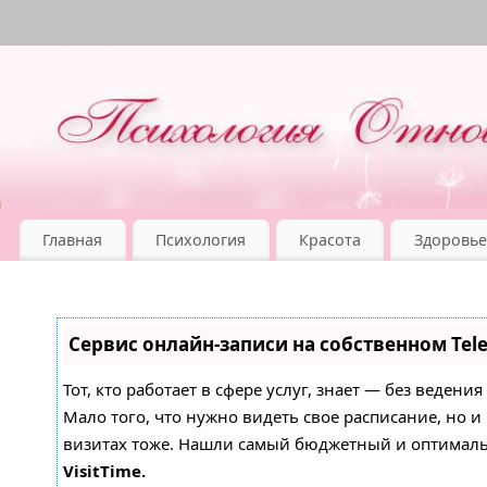
Главная
Психология
Красота
Здоровье
Сервис онлайн-записи на собственном Tel
Тот, кто работает в сфере услуг, знает — без ведени
Мало того, что нужно видеть свое расписание, но 
визитах тоже. Нашли самый бюджетный и оптимал
VisitTime.