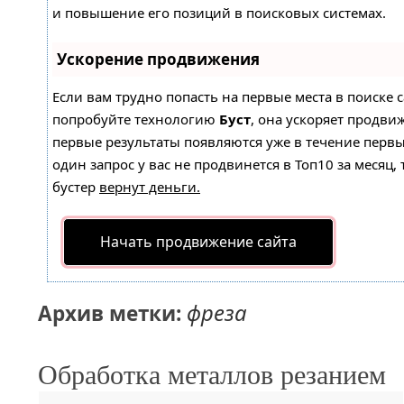
и повышение его позиций в поисковых системах.
Ускорение продвижения
Если вам трудно попасть на первые места в поиске 
попробуйте технологию
Буст
, она ускоряет продвиж
первые результаты появляются уже в течение первы
один запрос у вас не продвинется в Топ10 за месяц, 
бустер
вернут деньги.
Начать продвижение сайта
фреза
Архив метки:
Обработка металлов резанием