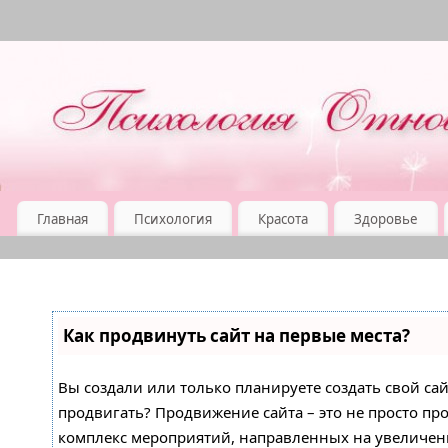
Главная
Психология
Красота
Здоровье
Как продвинуть сайт на первые места?
Вы создали или только планируете создать свой сайт
продвигать? Продвижение сайта – это не просто про
комплекс мероприятий, направленных на увеличен