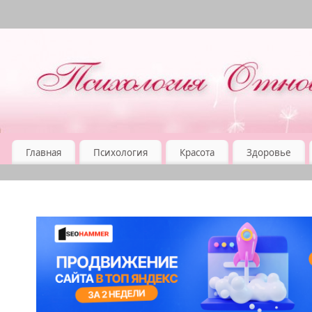
Главная
Психология
Красота
Здоровье