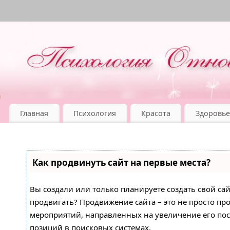
Главная
Психология
Красота
Здоровье
Как продвинуть сайт на первые места?
Вы создали или только планируете создать свой сайт
продвигать? Продвижение сайта – это не просто про
мероприятий, направленных на увеличение его по
позиций в поисковых системах.