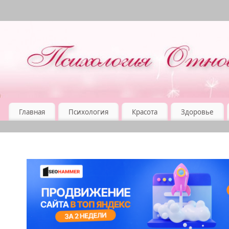
Главная
Психология
Красота
Здоровье