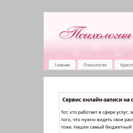
Главная
Психология
Красот
Сервис онлайн-записи на 
Тот, кто работает в сфере услуг
того, что нужно видеть свое ра
тоже. Нашли самый бюджетный