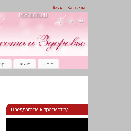
Вход
Контакты
орт
Техно
Фото
Предлагаем к просмотру