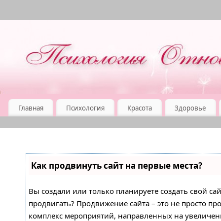
Главная
Психология
Красота
Здоровье
Как продвинуть сайт на первые места?
Вы создали или только планируете создать свой сайт
продвигать? Продвижение сайта – это не просто про
комплекс мероприятий, направленных на увеличен