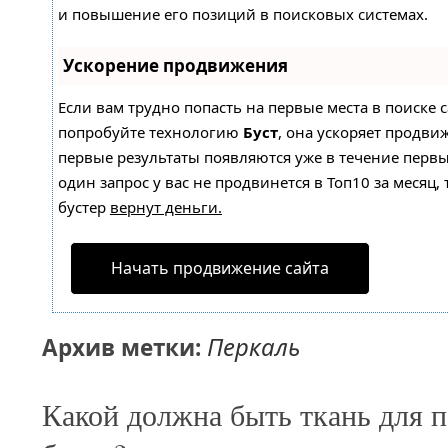
и повышение его позиций в поисковых системах.
Ускорение продвижения
Если вам трудно попасть на первые места в поиске 
попробуйте технологию
Буст
, она ускоряет продвиж
первые результаты появляются уже в течение первы
один запрос у вас не продвинется в Топ10 за месяц, 
бустер
вернут деньги.
Начать продвижение сайта
Перкаль
Архив метки:
Какой должна быть ткань для п