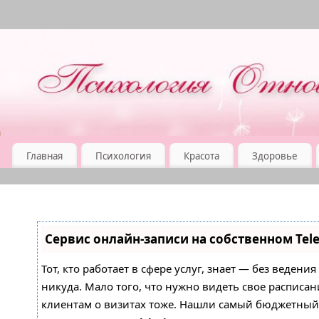
Главная
Психология
Красота
Здоровье
Сервис онлайн-записи на собственном Tel
Тот, кто работает в сфере услуг, знает — без ведени
никуда. Мало того, что нужно видеть свое расписан
клиентам о визитах тоже. Нашли самый бюджетны