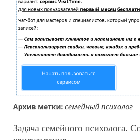
вариант:
сервис VisitTime.
Для новых пользователей
первый месяц бесплатн
Чат-бот для мастеров и специалистов, который упр
записей:
—
Сам записывает клиентов и напоминает им о 
—
Персонализирует скидки, чаевые, кэшбэк и пре
—
Увеличивает доходимость и помогает больше
Начать пользоваться
сервисом
семейный психолог
Архив метки:
Задача семейного психолога. С
консультация