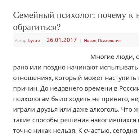
Семейный психолог: почему к 
обратиться?
26.01.2017
Автор:
bystro
|
|
Новое
,
Психология
Многие люди, 
рано или поздно начинают испытывать 
отношениях, который может наступить 
причин. До недавнего времени в России
психологам было ходить не принято, ве
играли друзья или даже алкоголь. Что 
такие способы решения накопившихся 
точно никак нельзя. К счастью, сегодня