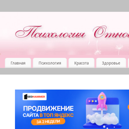
Главная
Психология
Красота
Здоровье