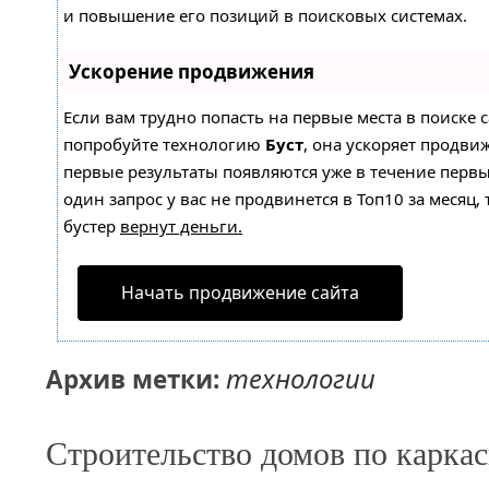
и повышение его позиций в поисковых системах.
Ускорение продвижения
Если вам трудно попасть на первые места в поиске 
попробуйте технологию
Буст
, она ускоряет продвиж
первые результаты появляются уже в течение первы
один запрос у вас не продвинется в Топ10 за месяц, 
бустер
вернут деньги.
Начать продвижение сайта
технологии
Архив метки:
Строительство домов по карка