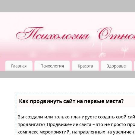
Главная
Психология
Красота
Здоровье
Как продвинуть сайт на первые места?
Вы создали или только планируете создать свой сайт
продвигать? Продвижение сайта – это не просто про
комплекс мероприятий, направленных на увеличен