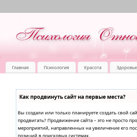
Главная
Психология
Красота
Здоровье
Как продвинуть сайт на первые места?
Вы создали или только планируете создать свой сайт
продвигать? Продвижение сайта – это не просто про
мероприятий, направленных на увеличение его по
позиций в поисковых системах.