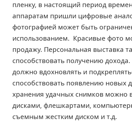
пленку, в настоящий период времен
аппаратам пришли цифровые анало
фотографией может быть ограниче
использованием. Красивые фото мо
продажу. Персональная выставка т
способствовать получению дохода.
должно вдохновлять и подкреплятьс
способствовать появлению новых д
хранения удачных снимков можно 
дисками, флешкартами, компьютер
съемным жестким диском и т.д.