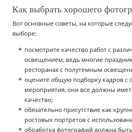
Как выбрать хорошего фотог
Вот основные советы, на которые следу
выборе:
посмотрите качество работ с разл
освещением, ведь многие праздник
ресторанах с полутемным освещен
оцените общую подборку кадров с 
мероприятия, они все должны име
качество;
обязательно присутствие как крупно
ростовых портретов с использован
обработка фотографий должна быть