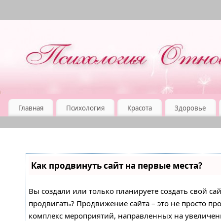
Главная
Психология
Красота
Здоровье
Как продвинуть сайт на первые места?
Вы создали или только планируете создать свой сайт
продвигать? Продвижение сайта – это не просто про
комплекс мероприятий, направленных на увеличен