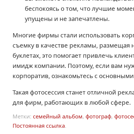
беспокоясь о том, что лучшие моме
упущены и не запечатлены.
Многие фирмы стали использовать ко
съемку в качестве рекламы, размещая н
буклетах, это помогает привлечь клие
имидж компании. Поэтому, если вам ну
корпоратив, ознакомьтесь с основными 
Такая фотосессия станет отличной рек
для фирм, работающих в любой сфере.
Метки:
семейный альбом
,
фотограф
,
фотосе
Постоянная ссылка
.