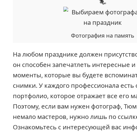
Фотография на память
На любом празднике должен присутств
он способен запечатлеть интересные и
моменты, которые вы будете вспоминат
снимки. У каждого профессионала есть 
портфолио, которое отражает все его м
Поэтому, если вам нужен фотограф, Тю
немало мастеров, нужно лишь по ссылк
Ознакомьтесь с интересующей вас инф