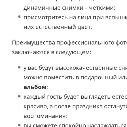
динамичные снимки – четкими;
присмотритесь на лица при вспышк
них естественный цвет.
Преимущества профессионального фот
заключаются в следующем:
у вас будут высококачественные сн
можно поместить в подарочный и
альбом
;
каждый гость будет выглядеть есте
красиво, а после праздника остану
воспоминания;
вы сможете спокойно наслаждаться