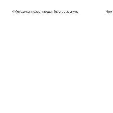
«
Методика, позволяющая быстро заснуть
Чем 