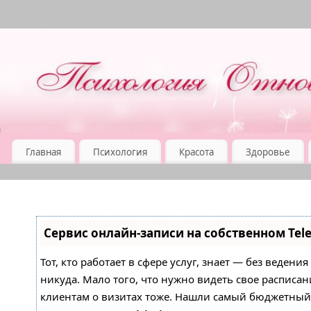
Главная
Психология
Красота
Здоровье
Сервис онлайн-записи на собственном Tel
Тот, кто работает в сфере услуг, знает — без ведени
никуда. Мало того, что нужно видеть свое расписан
клиентам о визитах тоже. Нашли самый бюджетны