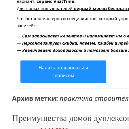
вариант:
сервис VisitTime.
Для новых пользователей
первый месяц бесплатн
Чат-бот для мастеров и специалистов, который упр
записей:
—
Сам записывает клиентов и напоминает им о 
—
Персонализирует скидки, чаевые, кэшбэк и пре
—
Увеличивает доходимость и помогает больше
Начать пользоваться
сервисом
практика строител
Архив метки:
Преимущества домов дуплексо