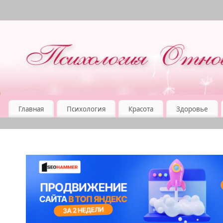
Главная
Психология
Красота
Здоровье