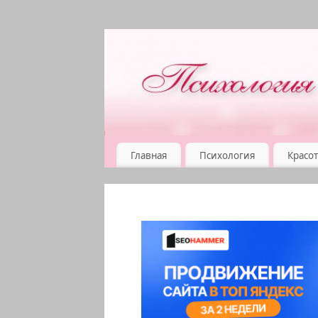
Главная
Психология
Красот