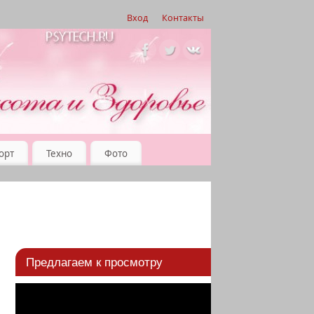
Вход
Контакты
орт
Техно
Фото
Предлагаем к просмотру