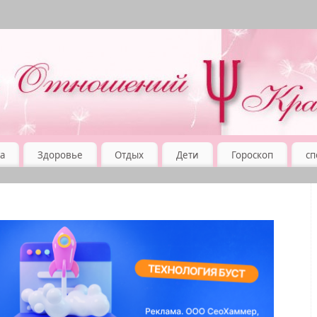
а
Здоровье
Отдых
Дети
Гороскоп
сп