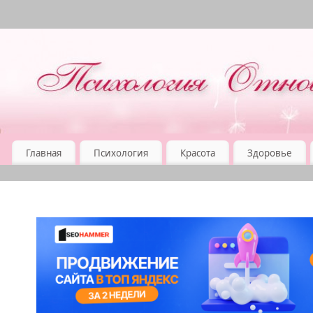
Главная
Психология
Красота
Здоровье