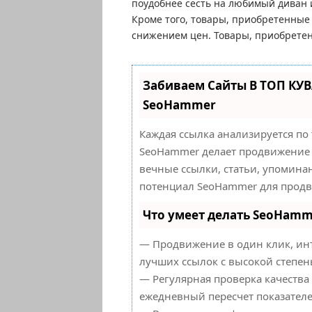
поудобнее сесть на любимый диван 
Кроме того, товары, приобретенные
снижением цен. Товары, приобретен
Забиваем Сайты В ТОП КУ
SeoHammer
Каждая ссылка анализируется по
SeoHammer делает продвижение 
вечные ссылки, статьи, упоминан
потенциал SeoHammer для продв
Что умеет делать SeoHamm
— Продвижение в один клик, ин
лучших ссылок с высокой степен
— Регулярная проверка качества 
ежедневный пересчет показателе