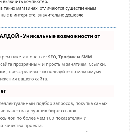
и включить компьютер.
 в таких магазинах, отличаются существенным
ные в интернете, значительно дешевле.
ВАЛДОЙ - Уникальные возможности от
 трем пакетам оценки:
SEO, Трафик и SMM.
сайта прозрачным и простым занятием. Ссылки,
ия, пресс-релизы - используйте по максимуму
ижения вашего сайта.
er
теллектуальный подбор запросов, покупка самых
ью качества у лучших бирж ссылок.
ссылок по более чем 100 показателям и
й качества проекта.