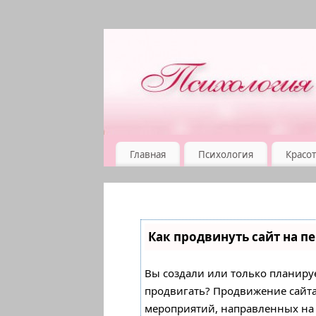
Главная
Психология
Красот
Как продвинуть сайт на п
Вы создали или только планирует
продвигать? Продвижение сайта 
мероприятий, направленных на