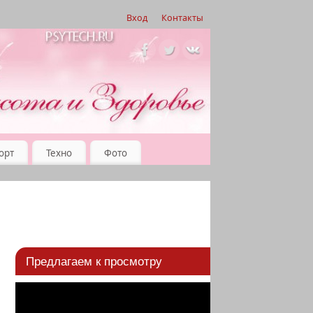
Вход
Контакты
орт
Техно
Фото
Предлагаем к просмотру