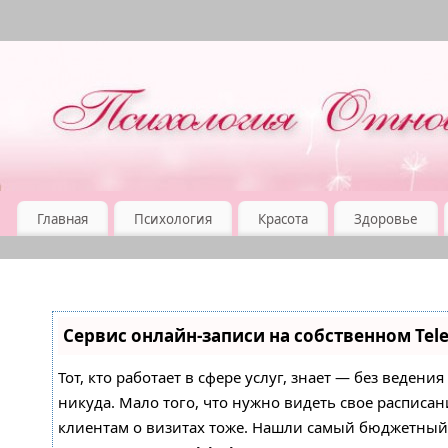
Главная
Психология
Красота
Здоровье
Сервис онлайн-записи на собственном Tel
Тот, кто работает в сфере услуг, знает — без ведени
никуда. Мало того, что нужно видеть свое расписан
клиентам о визитах тоже. Нашли самый бюджетны