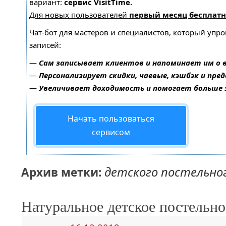
вариант:
сервис VisitTime.
Для новых пользователей
первый месяц бесплатн
Чат-бот для мастеров и специалистов, который упр
записей:
—
Сам записывает клиентов и напоминает им о 
—
Персонализирует скидки, чаевые, кэшбэк и пре
—
Увеличивает доходимость и помогает больше
Начать пользоваться
сервисом
детского постельног
Архив метки:
Натуральное детское постельно