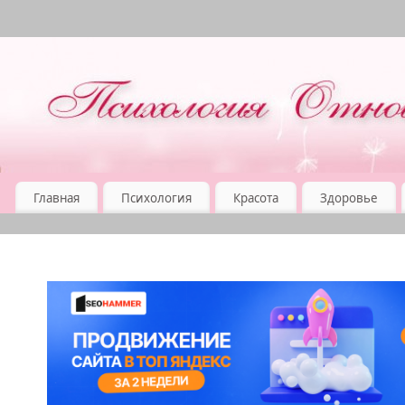
Главная
Психология
Красота
Здоровье