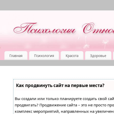
Главная
Психология
Красота
Здоровье
Как продвинуть сайт на первые места?
Вы создали или только планируете создать свой сайт
продвигать? Продвижение сайта – это не просто про
комплекс мероприятий, направленных на увеличен