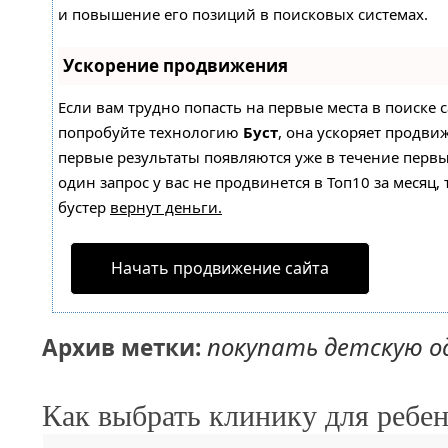
и повышение его позиций в поисковых системах.
Ускорение продвижения
Если вам трудно попасть на первые места в поиске 
попробуйте технологию
Буст
, она ускоряет продвиж
первые результаты появляются уже в течение первы
один запрос у вас не продвинется в Топ10 за месяц, 
бустер
вернут деньги.
Начать продвижение сайта
покупать детскую о
Архив метки:
Как выбрать клинику для ребен