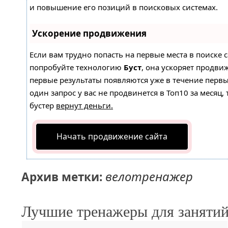
и повышение его позиций в поисковых системах.
Ускорение продвижения
Если вам трудно попасть на первые места в поиске 
попробуйте технологию
Буст
, она ускоряет продвиж
первые результаты появляются уже в течение первы
один запрос у вас не продвинется в Топ10 за месяц, 
бустер
вернут деньги.
Начать продвижение сайта
велотренажер
Архив метки:
Лучшие тренажеры для занятий