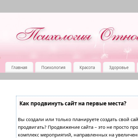
Главная
Психология
Красота
Здоровье
Как продвинуть сайт на первые места?
Вы создали или только планируете создать свой сайт
продвигать? Продвижение сайта – это не просто про
комплекс мероприятий, направленных на увеличен