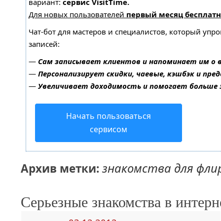
вариант:
сервис VisitTime.
Для новых пользователей
первый месяц бесплатн
Чат-бот для мастеров и специалистов, который упр
записей:
—
Сам записывает клиентов и напоминает им о 
—
Персонализирует скидки, чаевые, кэшбэк и пре
—
Увеличивает доходимость и помогает больше
Начать пользоваться
сервисом
знакомства для фл
Архив метки:
Серьезные знакомства в интерн