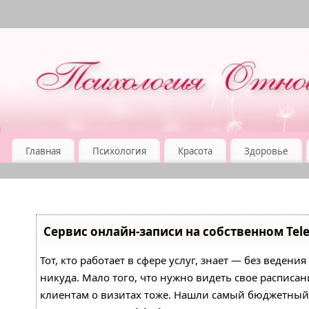
Главная
Психология
Красота
Здоровье
Сервис онлайн-записи на собственном Tel
Тот, кто работает в сфере услуг, знает — без ведени
никуда. Мало того, что нужно видеть свое расписан
клиентам о визитах тоже. Нашли самый бюджетны