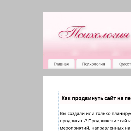
Главная
Психология
Красот
Как продвинуть сайт на п
Вы создали или только планирует
продвигать? Продвижение сайта 
мероприятий, направленных на