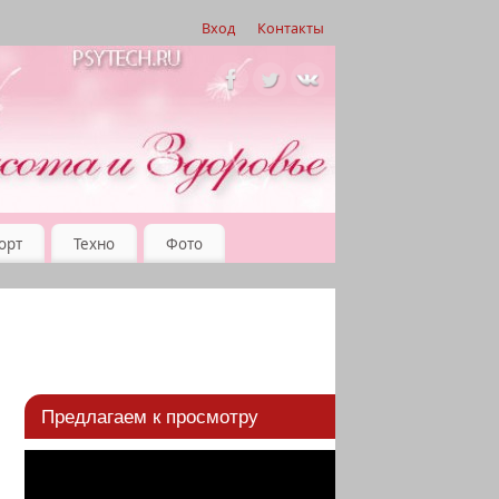
Вход
Контакты
орт
Техно
Фото
Предлагаем к просмотру