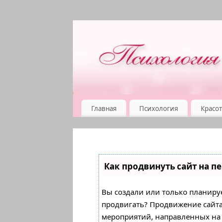
Главная
Психология
Красот
Как продвинуть сайт на п
Вы создали или только планирует
продвигать? Продвижение сайта 
мероприятий, направленных на