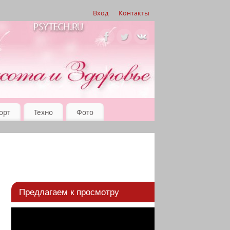
Вход
Контакты
орт
Техно
Фото
Предлагаем к просмотру