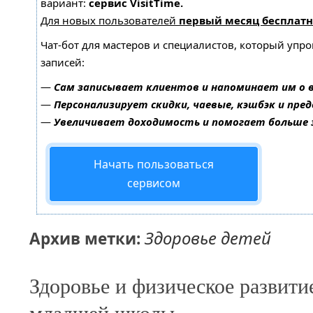
вариант:
сервис VisitTime.
Для новых пользователей
первый месяц бесплатн
Чат-бот для мастеров и специалистов, который упр
записей:
—
Сам записывает клиентов и напоминает им о 
—
Персонализирует скидки, чаевые, кэшбэк и пре
—
Увеличивает доходимость и помогает больше
Начать пользоваться
сервисом
Здоровье детей
Архив метки:
Здоровье и физическое развити
младшей школы