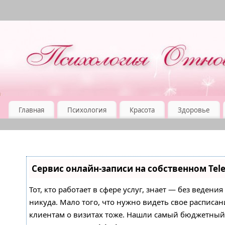
Главная
Психология
Красота
Здоровье
Сервис онлайн-записи на собственном Tel
Тот, кто работает в сфере услуг, знает — без ведени
никуда. Мало того, что нужно видеть свое расписан
клиентам о визитах тоже. Нашли самый бюджетны