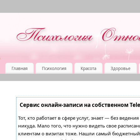
Главная
Психология
Красота
Здоровье
Сервис онлайн-записи на собственном Tel
Тот, кто работает в сфере услуг, знает — без ведени
никуда. Мало того, что нужно видеть свое расписан
клиентам о визитах тоже. Нашли самый бюджетны