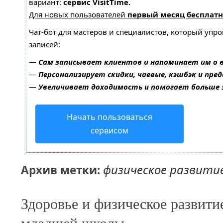
вариант:
сервис VisitTime.
Для новых пользователей
первый месяц бесплатн
Чат-бот для мастеров и специалистов, который упр
записей:
—
Сам записывает клиентов и напоминает им о 
—
Персонализирует скидки, чаевые, кэшбэк и пре
—
Увеличивает доходимость и помогает больше
Начать пользоваться
сервисом
физическое развити
Архив метки:
Здоровье и физическое развити
младшей школы